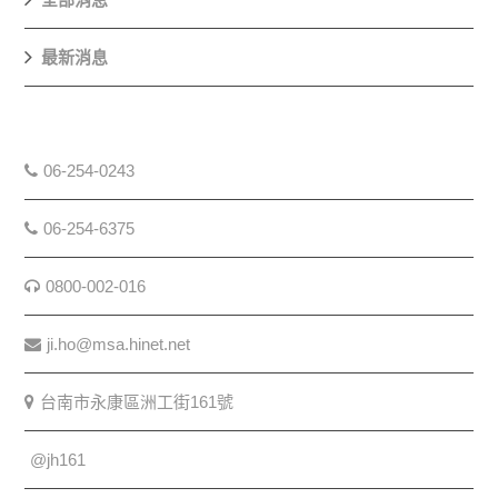
最新消息
06-254-0243
06-254-6375
0800-002-016
ji.ho@msa.hinet.net
台南市永康區洲工街161號
@jh161