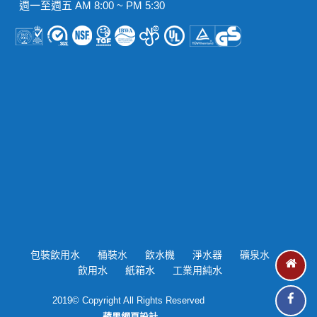
週一至週五 AM 8:00 ~ PM 5:30
包裝飲用水
桶裝水
飲水機
淨水器
礦泉水
飲用水
紙箱水
工業用純水
2019© Copyright All Rights Reserved
蘋果網頁設計