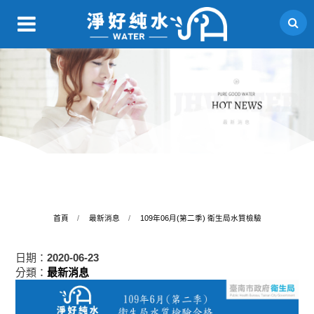
首頁
最新消息
​​​​​​​109年06月(第二季) 衛生局水質檢驗
日期：
2020-06-23
分類：
最新消息