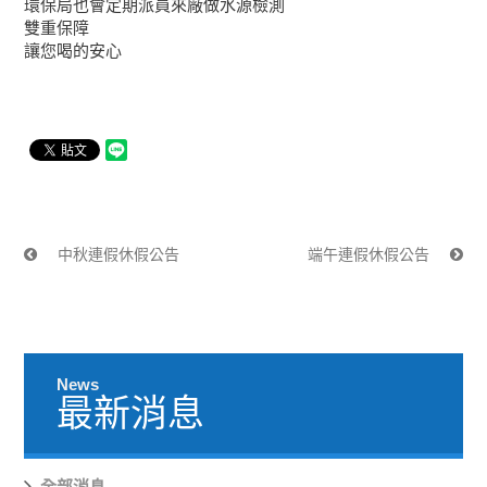
環保局也會定期派員來廠做水源檢測
雙重保障
讓您喝的安心
中秋連假休假公告
端午連假休假公告
News
最新消息
全部消息