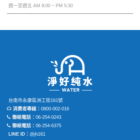
週一至週五 AM 8:00 ~ PM 5:30
台南市永康區洲工街161號
消費者專線：
0800-002-016
聯絡電話：
06-254-0243
聯絡電話：
06-254-6375
LINE ID：
@jh161