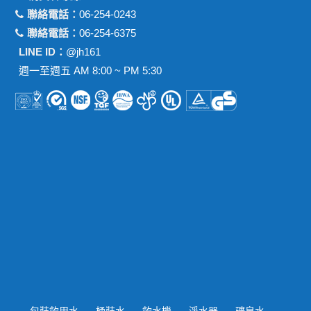
聯絡電話：
06-254-0243
聯絡電話：
06-254-6375
LINE ID：
@jh161
週一至週五 AM 8:00 ~ PM 5:30