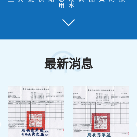
用水
最新消息