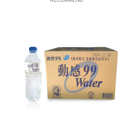
RECOMMEND