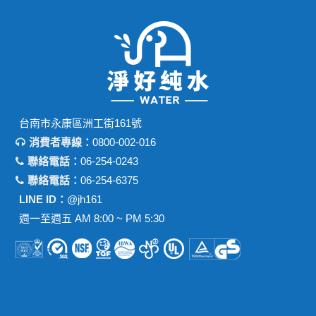
台南市永康區洲工街161號
消費者專線：
0800-002-016
聯絡電話：
06-254-0243
聯絡電話：
06-254-6375
LINE ID：
@jh161
週一至週五 AM 8:00 ~ PM 5:30