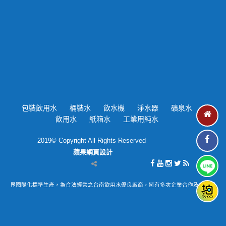
包裝飲用水
桶裝水
飲水機
淨水器
礦泉水
飲用水
紙箱水
工業用純水
2019© Copyright All Rights Reserved
蘋果網頁設計
先業界國際化標準生產‎，為合法經營之台南飲用水優良廠商，擁有多次企業合作及大小型活