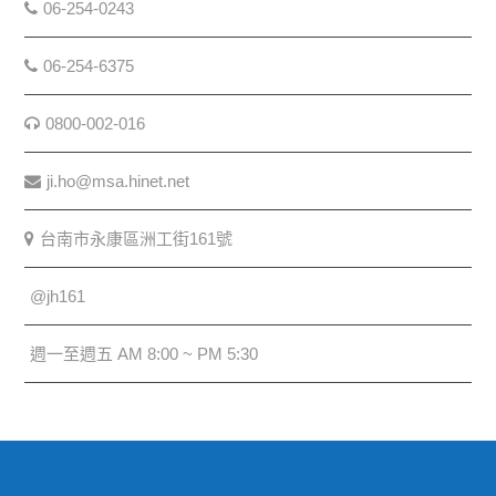
06-254-0243
06-254-6375
0800-002-016
ji.ho@msa.hinet.net
台南市永康區洲工街161號
@jh161
週一至週五 AM 8:00 ~ PM 5:30