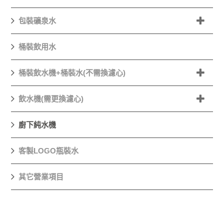
包裝礦泉水
桶裝飲用水
桶裝飲水機+桶裝水(不需換濾心)
飲水機(需更換濾心)
廚下純水機
客製LOGO瓶裝水
其它營業項目