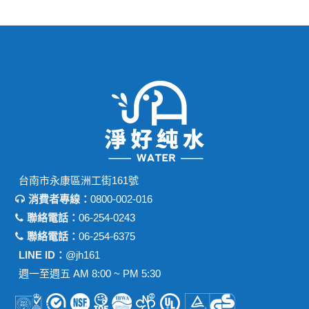
台南市永康區洲工街161號
消費者專線：
0800-002-016
聯絡電話：
06-254-0243
聯絡電話：
06-254-6375
LINE ID：
@jh161
週一至週五 AM 8:00 ~ PM 5:30