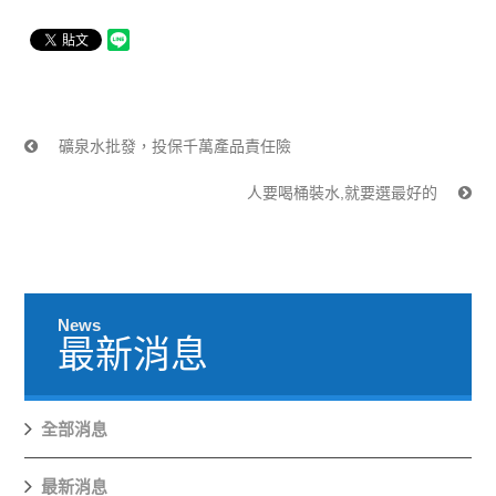
礦泉水批發，投保千萬產品責任險
人要喝桶裝水,就要選最好的
News
最新消息
全部消息
最新消息