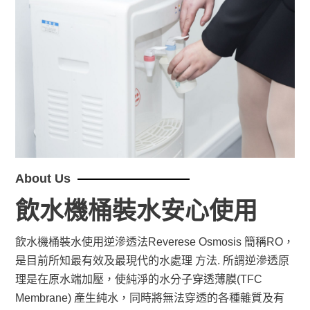
About Us
飲水機桶裝水安心使用
飲水機桶裝水使用逆滲透法Reverese Osmosis 簡稱RO，
是目前所知最有效及最現代的水處理 方法. 所謂逆滲透原
理是在原水端加壓，使純淨的水分子穿透薄膜(TFC
Membrane) 產生純水，同時將無法穿透的各種雜質及有