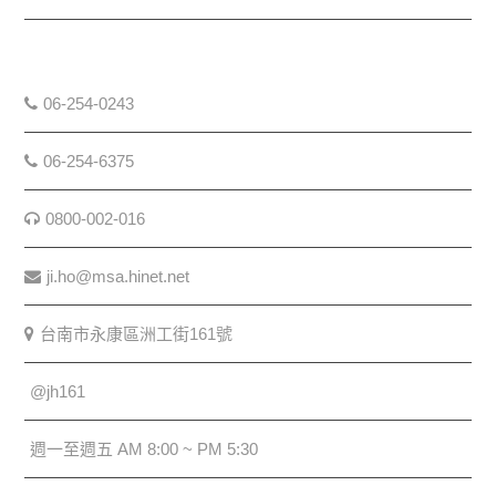
06-254-0243
06-254-6375
0800-002-016
ji.ho@msa.hinet.net
台南市永康區洲工街161號
@jh161
週一至週五 AM 8:00 ~ PM 5:30