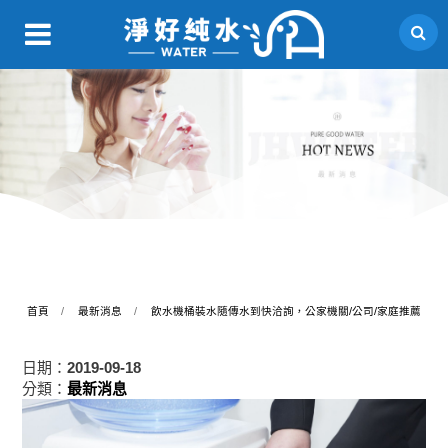
首頁
最新消息
飲水機桶裝水隨傳水到快洽詢，公家機關/公司/家庭推薦
日期：
2019-09-18
分類：
最新消息