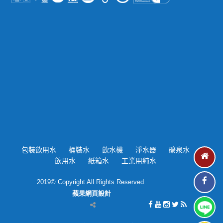
包裝飲用水
桶裝水
飲水機
淨水器
礦泉水
飲用水
紙箱水
工業用純水
2019© Copyright All Rights Reserved
蘋果網頁設計