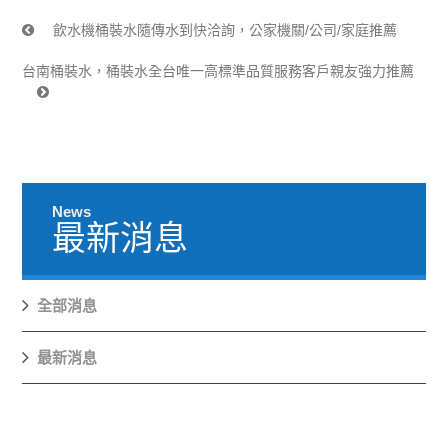
飲水機桶裝水隨傳水到快洽詢，公家機關/公司/家庭推薦
台南桶裝水，桶裝水全台唯一高標準品質服務客戶親友強力推薦
News
最新消息
全部消息
最新消息