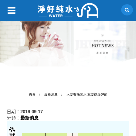
首頁
最新消息
人要喝桶裝水,就要選最好的
日期：
2019-09-17
分類：
最新消息