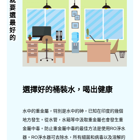
就要選最好的
選擇好的桶裝水，喝出健康
水中的重金屬，特別是水中的砷，已知在印度的幾個
地方發生。從水管，水箱等中汲取重金屬也會發生重
金屬中毒。防止重金屬中毒的最佳方法是使用RO淨水
器。RO淨水器可去除水，所有細菌和病毒以及溶解的