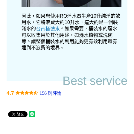
因此，如果您使用RO淨水器生產10升純淨的飲
用水，它將浪費大約10升水，這大約是一個裝
滿水的
。如果需要，桶裝水的廢水
台南桶裝水
可以收集用於其他用途，如澆水植物或洗碗
等。讓整個桶裝水的利用能夠更有效利用還有
達到不浪費的境界。
Best service
4.7
156 則評論