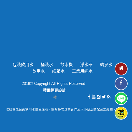
包裝飲用水
桶裝水
飲水機
淨水器
礦泉水
飲用水
紙箱水
工業用純水
2019© Copyright All Rights Reserved
蘋果網頁設計
，為合法經營之台南飲用水優良廠商，擁有多次企業合作及大小型活動配合之經驗，販售桶裝