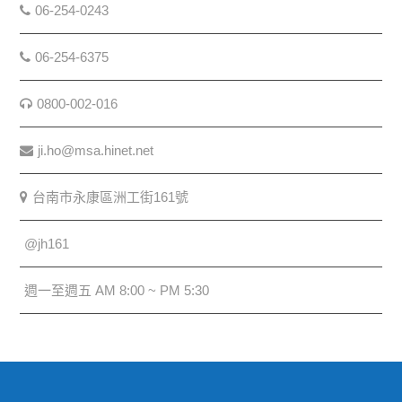
06-254-0243
06-254-6375
0800-002-016
ji.ho@msa.hinet.net
台南市永康區洲工街161號
@jh161
週一至週五 AM 8:00 ~ PM 5:30