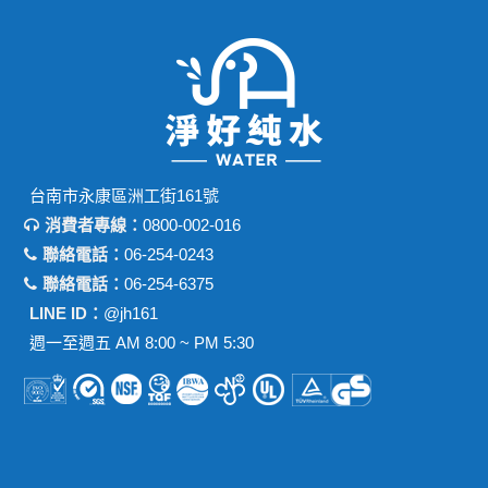
台南市永康區洲工街161號
消費者專線：
0800-002-016
聯絡電話：
06-254-0243
聯絡電話：
06-254-6375
LINE ID：
@jh161
週一至週五 AM 8:00 ~ PM 5:30