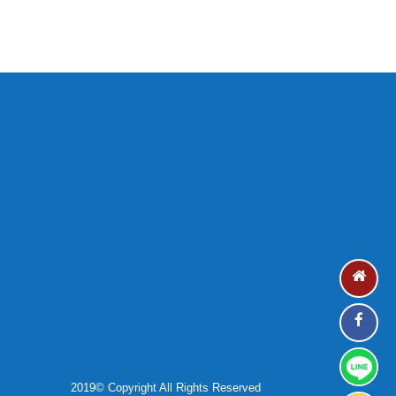
2019© Copyright All Rights Reserved