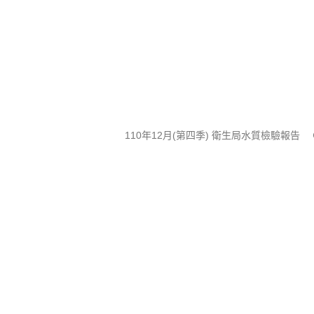
110年12月(第四季) 衛生局水質檢驗報告