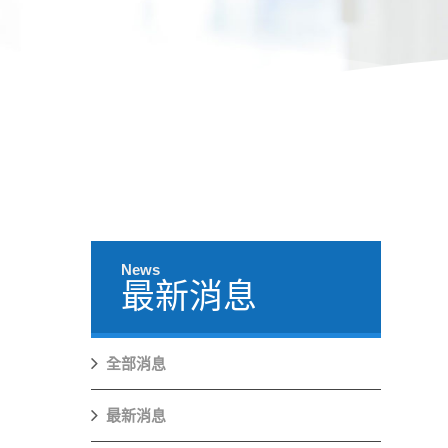
News
最新消息
全部消息
最新消息