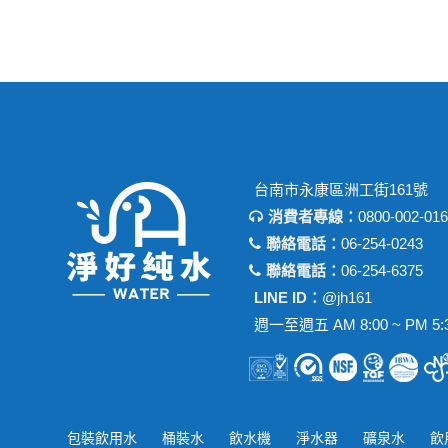
台南市永康區洲工街161號
消費者專線：
0800-002-016
聯絡電話：
06-254-0243
聯絡電話：
06-254-6375
LINE ID：
@jh161
週一至週五 AM 8:00 ~ PM 5:
包裝飲用水
桶裝水
飲水機
淨水器
礦泉水
飲