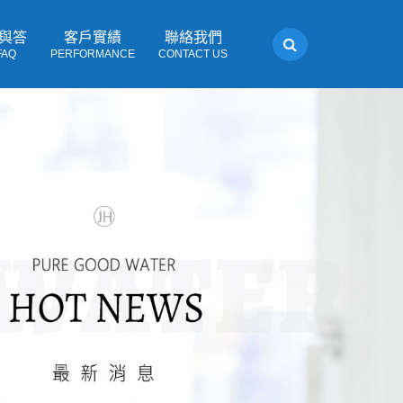
與答
客戶實績
聯絡我們
FAQ
PERFORMANCE
CONTACT US