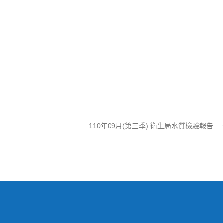
110年09月(第三季) 衛生局水質檢驗報告