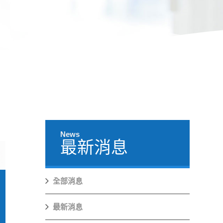
News
最新消息
全部消息
最新消息