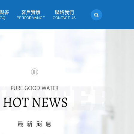
與答
客戶實績
聯絡我們
FAQ
PERFORMANCE
CONTACT US