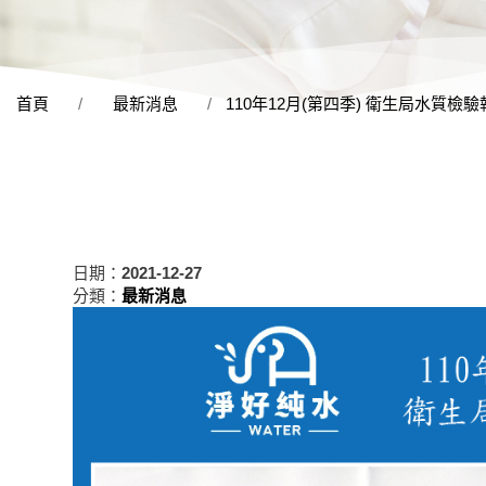
首頁
最新消息
110年12月(第四季) 衛生局水質檢驗
日期：
2021-12-27
分類：
最新消息