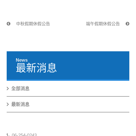
中秋假期休假公告
端午假期休假公告
News
最新消息
全部消息
最新消息
06-254-0243