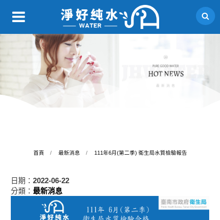
首頁
最新消息
111年6月(第二季) 衛生局水質檢驗報告
日期：
2022-06-22
分類：
最新消息