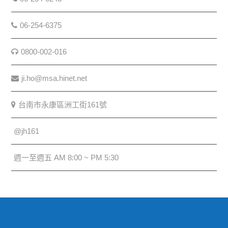
06-254-6375
0800-002-016
ji.ho@msa.hinet.net
台南市永康區洲工街161號
@jh161
週一至週五 AM 8:00 ~ PM 5:30