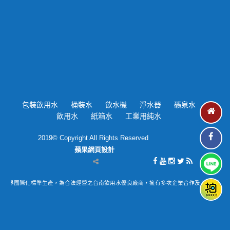
包裝飲用水
桶裝水
飲水機
淨水器
礦泉水
飲用水
紙箱水
工業用純水
2019© Copyright All Rights Reserved
蘋果網頁設計
先業界國際化標準生產‎，為合法經營之台南飲用水優良廠商，擁有多次企業合作及大小型活動