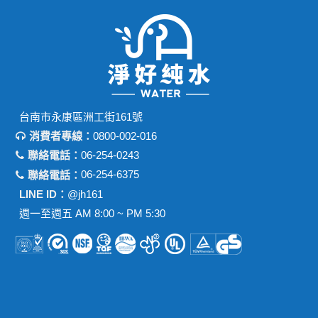
台南市永康區洲工街161號
消費者專線：
0800-002-016
聯絡電話：
06-254-0243
聯絡電話：
06-254-6375
LINE ID：
@jh161
週一至週五 AM 8:00 ~ PM 5:30