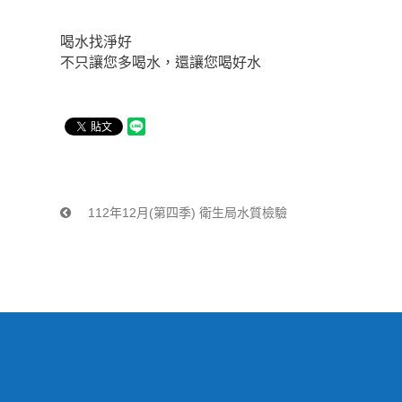
喝水找淨好
不只讓您多喝水，還讓您喝好水
112年12月(第四季) 衛生局水質檢驗