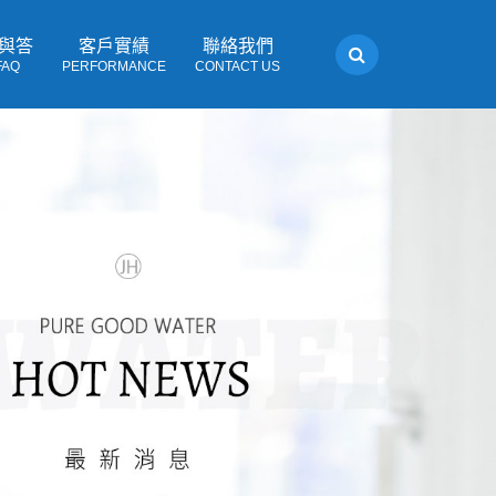
與答
客戶實績
聯絡我們
FAQ
PERFORMANCE
CONTACT US