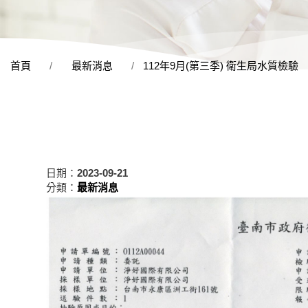
首頁
最新消息
112年9月(第三季) 衛生局水質檢驗
日期：
2023-09-21
分類：
最新消息