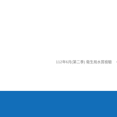
112年6月(第二季) 衛生局水質檢驗