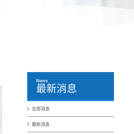
News
最新消息
全部消息
最新消息