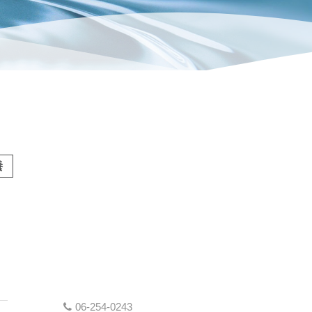
養
06-254-0243