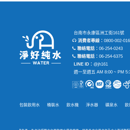
台南市永康區洲工街161號
消費者專線：
0800-002-016
聯絡電話：
06-254-0243
聯絡電話：
06-254-6375
LINE ID：
@jh161
週一至週五 AM 8:00 ~ PM 5:
包裝飲用水
桶裝水
飲水機
淨水器
礦泉水
飲