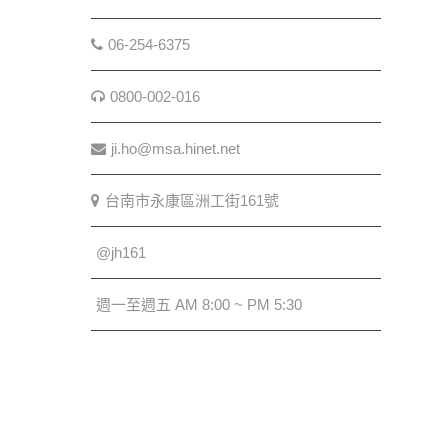
06-254-6375
0800-002-016
ji.ho@msa.hinet.net
台南市永康區洲工街161號
@jh161
週一至週五 AM 8:00 ~ PM 5:30