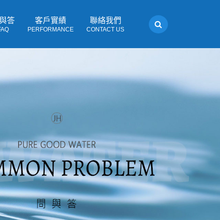
與答
客戶實績
聯絡我們
FAQ
PERFORMANCE
CONTACT US