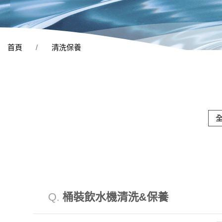
首頁
清洗保養
Q.
桶裝飲水機清洗&保養