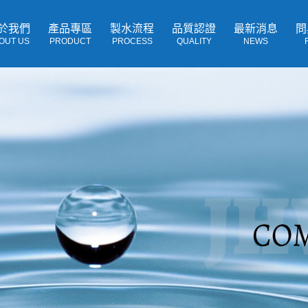
於我們
產品專區
製水流程
品質認證
最新消息
問
OUT US
PRODUCT
PROCESS
QUALITY
NEWS